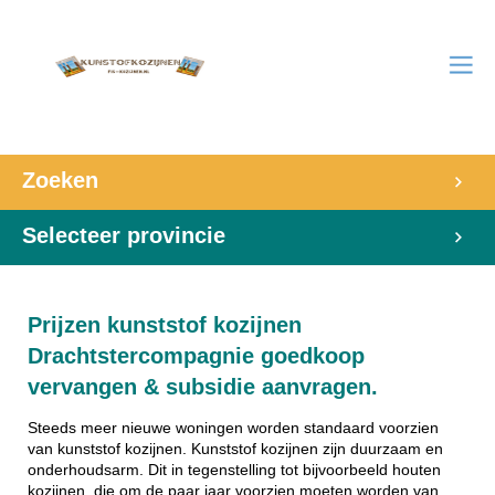
Zoeken
Selecteer provincie
Prijzen kunststof kozijnen
Drachtstercompagnie goedkoop
vervangen & subsidie aanvragen.
Steeds meer nieuwe woningen worden standaard voorzien
van kunststof kozijnen. Kunststof kozijnen zijn duurzaam en
onderhoudsarm. Dit in tegenstelling tot bijvoorbeeld houten
kozijnen, die om de paar jaar voorzien moeten worden van