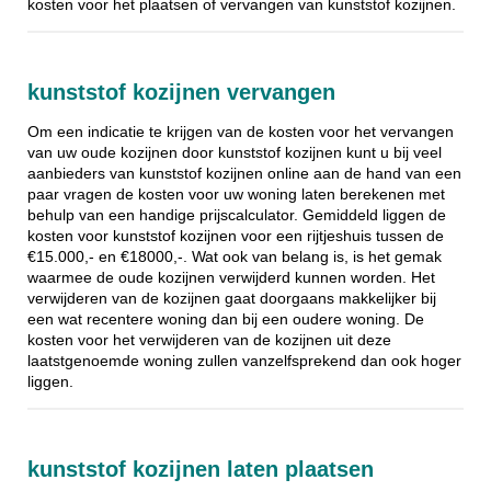
kosten voor het plaatsen of vervangen van kunststof kozijnen.
kunststof kozijnen vervangen
Om een indicatie te krijgen van de kosten voor het vervangen
van uw oude kozijnen door kunststof kozijnen kunt u bij veel
aanbieders van kunststof kozijnen online aan de hand van een
paar vragen de kosten voor uw woning laten berekenen met
behulp van een handige prijscalculator. Gemiddeld liggen de
kosten voor kunststof kozijnen voor een rijtjeshuis tussen de
€15.000,- en €18000,-. Wat ook van belang is, is het gemak
waarmee de oude kozijnen verwijderd kunnen worden. Het
verwijderen van de kozijnen gaat doorgaans makkelijker bij
een wat recentere woning dan bij een oudere woning. De
kosten voor het verwijderen van de kozijnen uit deze
laatstgenoemde woning zullen vanzelfsprekend dan ook hoger
liggen.
kunststof kozijnen laten plaatsen