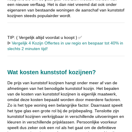
een nieuwe verflaag. Het is dan niet vreemd dat ook onder
eigenaren van bestaande woningen de aanschaf van kunststof
kozijnen steeds populairder wordt.
TIP: ( Vergelijk altijd voordat u koopt ) ✅
ᐅ
Vergelijk 4 Kozijn Offertes in uw regio en bespaar tot 40% in
slechts 2 minuten tijd!
Wat kosten kunststof kozijnen?
De prijs van kunststof kozijnen hangt onder meer af van de
afmetingen van het benodigde kunststof kozijn. Het bepalen
van de kosten van kunststof kozijnen is eigenlijk maatwerk,
omdat deze kosten bepaald worden door meerdere factoren.
Zo is het type woning een belangrijke factor. Daarnaast speelt
het type glas een grote rol bij de prijsbepaling. Tenslotte zijn
kunststof kozijnen verkrijgbaar in verschillende uitvoeringen en
kleuren in verschillende prijsklassen. Persoonlijke voorkeur
speelt dus zeker ook een rol als het gaat om de definitieve