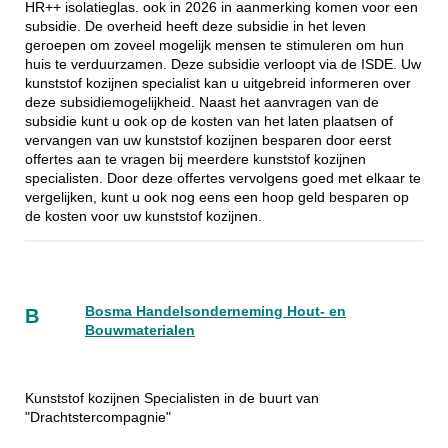
HR++ isolatieglas. ook in 2026 in aanmerking komen voor een
subsidie. De overheid heeft deze subsidie in het leven
geroepen om zoveel mogelijk mensen te stimuleren om hun
huis te verduurzamen. Deze subsidie verloopt via de ISDE. Uw
kunststof kozijnen specialist kan u uitgebreid informeren over
deze subsidiemogelijkheid. Naast het aanvragen van de
subsidie kunt u ook op de kosten van het laten plaatsen of
vervangen van uw kunststof kozijnen besparen door eerst
offertes aan te vragen bij meerdere kunststof kozijnen
specialisten. Door deze offertes vervolgens goed met elkaar te
vergelijken, kunt u ook nog eens een hoop geld besparen op
de kosten voor uw kunststof kozijnen.
Bosma Handelsonderneming Hout- en
B
Bouwmaterialen
Kunststof kozijnen Specialisten in de buurt van
"Drachtstercompagnie"