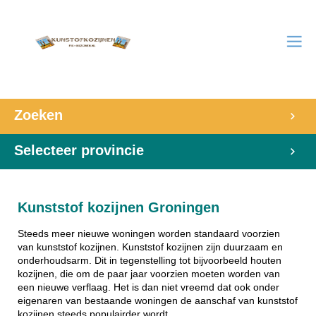
Zoeken
Selecteer provincie
Kunststof kozijnen Groningen
Steeds meer nieuwe woningen worden standaard voorzien
van kunststof kozijnen. Kunststof kozijnen zijn duurzaam en
onderhoudsarm. Dit in tegenstelling tot bijvoorbeeld houten
kozijnen, die om de paar jaar voorzien moeten worden van
een nieuwe verflaag. Het is dan niet vreemd dat ook onder
eigenaren van bestaande woningen de aanschaf van kunststof
kozijnen steeds populairder wordt.