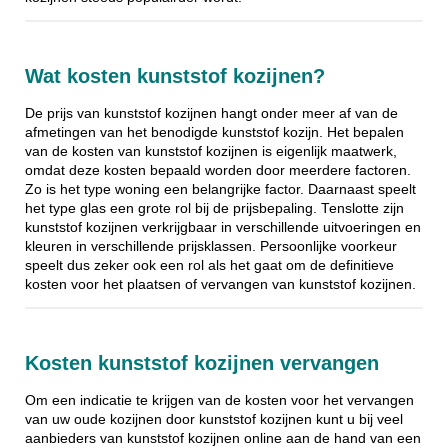
Wat kosten kunststof kozijnen?
De prijs van kunststof kozijnen hangt onder meer af van de
afmetingen van het benodigde kunststof kozijn. Het bepalen
van de kosten van kunststof kozijnen is eigenlijk maatwerk,
omdat deze kosten bepaald worden door meerdere factoren.
Zo is het type woning een belangrijke factor. Daarnaast speelt
het type glas een grote rol bij de prijsbepaling. Tenslotte zijn
kunststof kozijnen verkrijgbaar in verschillende uitvoeringen en
kleuren in verschillende prijsklassen. Persoonlijke voorkeur
speelt dus zeker ook een rol als het gaat om de definitieve
kosten voor het plaatsen of vervangen van kunststof kozijnen.
Kosten kunststof kozijnen vervangen
Om een indicatie te krijgen van de kosten voor het vervangen
van uw oude kozijnen door kunststof kozijnen kunt u bij veel
aanbieders van kunststof kozijnen online aan de hand van een