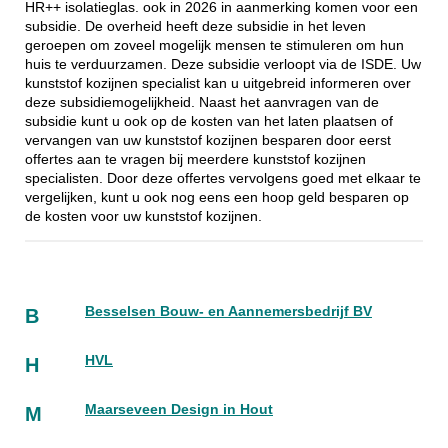
HR++ isolatieglas. ook in 2026 in aanmerking komen voor een
subsidie. De overheid heeft deze subsidie in het leven
geroepen om zoveel mogelijk mensen te stimuleren om hun
huis te verduurzamen. Deze subsidie verloopt via de ISDE. Uw
kunststof kozijnen specialist kan u uitgebreid informeren over
deze subsidiemogelijkheid. Naast het aanvragen van de
subsidie kunt u ook op de kosten van het laten plaatsen of
vervangen van uw kunststof kozijnen besparen door eerst
offertes aan te vragen bij meerdere kunststof kozijnen
specialisten. Door deze offertes vervolgens goed met elkaar te
vergelijken, kunt u ook nog eens een hoop geld besparen op
de kosten voor uw kunststof kozijnen.
Besselsen Bouw- en Aannemersbedrijf BV
B
HVL
H
Maarseveen Design in Hout
M