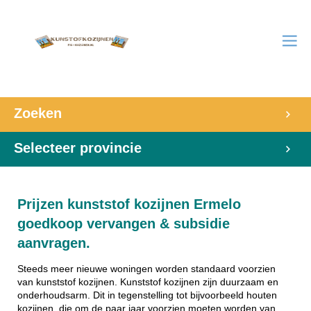
Zoeken
Selecteer provincie
Prijzen kunststof kozijnen Ermelo
goedkoop vervangen & subsidie
aanvragen.
Steeds meer nieuwe woningen worden standaard voorzien
van kunststof kozijnen. Kunststof kozijnen zijn duurzaam en
onderhoudsarm. Dit in tegenstelling tot bijvoorbeeld houten
kozijnen, die om de paar jaar voorzien moeten worden van