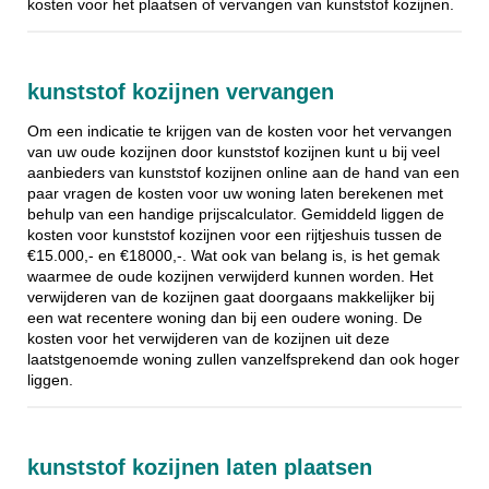
kosten voor het plaatsen of vervangen van kunststof kozijnen.
kunststof kozijnen vervangen
Om een indicatie te krijgen van de kosten voor het vervangen
van uw oude kozijnen door kunststof kozijnen kunt u bij veel
aanbieders van kunststof kozijnen online aan de hand van een
paar vragen de kosten voor uw woning laten berekenen met
behulp van een handige prijscalculator. Gemiddeld liggen de
kosten voor kunststof kozijnen voor een rijtjeshuis tussen de
€15.000,- en €18000,-. Wat ook van belang is, is het gemak
waarmee de oude kozijnen verwijderd kunnen worden. Het
verwijderen van de kozijnen gaat doorgaans makkelijker bij
een wat recentere woning dan bij een oudere woning. De
kosten voor het verwijderen van de kozijnen uit deze
laatstgenoemde woning zullen vanzelfsprekend dan ook hoger
liggen.
kunststof kozijnen laten plaatsen