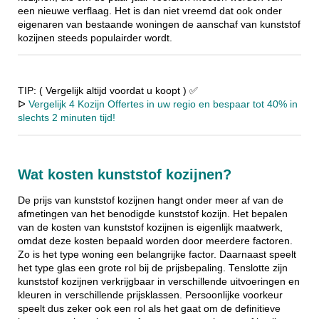
een nieuwe verflaag. Het is dan niet vreemd dat ook onder
eigenaren van bestaande woningen de aanschaf van kunststof
kozijnen steeds populairder wordt.
TIP: ( Vergelijk altijd voordat u koopt ) ✅
ᐅ
Vergelijk 4 Kozijn Offertes in uw regio en bespaar tot 40% in
slechts 2 minuten tijd!
Wat kosten kunststof kozijnen?
De prijs van kunststof kozijnen hangt onder meer af van de
afmetingen van het benodigde kunststof kozijn. Het bepalen
van de kosten van kunststof kozijnen is eigenlijk maatwerk,
omdat deze kosten bepaald worden door meerdere factoren.
Zo is het type woning een belangrijke factor. Daarnaast speelt
het type glas een grote rol bij de prijsbepaling. Tenslotte zijn
kunststof kozijnen verkrijgbaar in verschillende uitvoeringen en
kleuren in verschillende prijsklassen. Persoonlijke voorkeur
speelt dus zeker ook een rol als het gaat om de definitieve