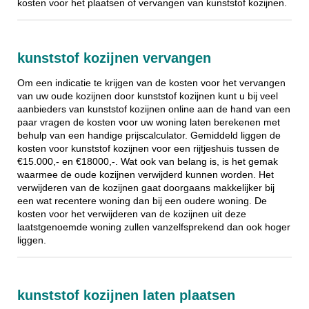
kosten voor het plaatsen of vervangen van kunststof kozijnen.
kunststof kozijnen vervangen
Om een indicatie te krijgen van de kosten voor het vervangen
van uw oude kozijnen door kunststof kozijnen kunt u bij veel
aanbieders van kunststof kozijnen online aan de hand van een
paar vragen de kosten voor uw woning laten berekenen met
behulp van een handige prijscalculator. Gemiddeld liggen de
kosten voor kunststof kozijnen voor een rijtjeshuis tussen de
€15.000,- en €18000,-. Wat ook van belang is, is het gemak
waarmee de oude kozijnen verwijderd kunnen worden. Het
verwijderen van de kozijnen gaat doorgaans makkelijker bij
een wat recentere woning dan bij een oudere woning. De
kosten voor het verwijderen van de kozijnen uit deze
laatstgenoemde woning zullen vanzelfsprekend dan ook hoger
liggen.
kunststof kozijnen laten plaatsen