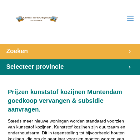
Zoeken
Selecteer provincie
Prijzen kunststof kozijnen Muntendam
goedkoop vervangen & subsidie
aanvragen.
Steeds meer nieuwe woningen worden standaard voorzien
van kunststof kozijnen. Kunststof kozijnen zijn duurzaam en
onderhoudsarm. Dit in tegenstelling tot bijvoorbeeld houten
kozijnen, die om de paar jaar voorzien moeten worden van