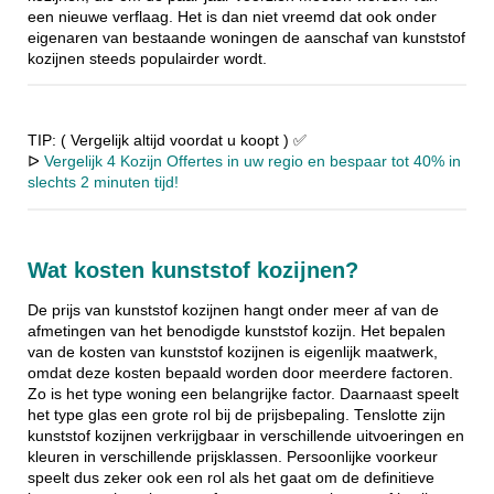
een nieuwe verflaag. Het is dan niet vreemd dat ook onder
eigenaren van bestaande woningen de aanschaf van kunststof
kozijnen steeds populairder wordt.
TIP: ( Vergelijk altijd voordat u koopt ) ✅
ᐅ
Vergelijk 4 Kozijn Offertes in uw regio en bespaar tot 40% in
slechts 2 minuten tijd!
Wat kosten kunststof kozijnen?
De prijs van kunststof kozijnen hangt onder meer af van de
afmetingen van het benodigde kunststof kozijn. Het bepalen
van de kosten van kunststof kozijnen is eigenlijk maatwerk,
omdat deze kosten bepaald worden door meerdere factoren.
Zo is het type woning een belangrijke factor. Daarnaast speelt
het type glas een grote rol bij de prijsbepaling. Tenslotte zijn
kunststof kozijnen verkrijgbaar in verschillende uitvoeringen en
kleuren in verschillende prijsklassen. Persoonlijke voorkeur
speelt dus zeker ook een rol als het gaat om de definitieve