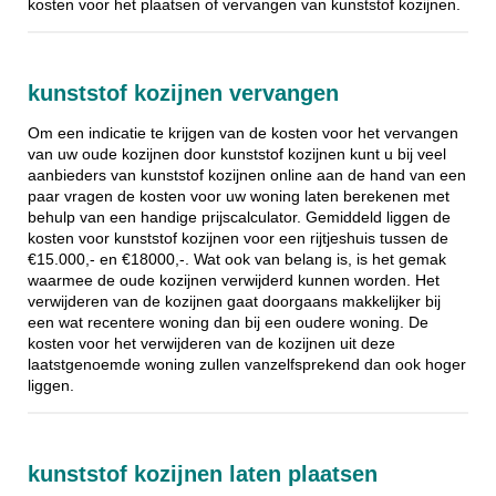
kosten voor het plaatsen of vervangen van kunststof kozijnen.
kunststof kozijnen vervangen
Om een indicatie te krijgen van de kosten voor het vervangen
van uw oude kozijnen door kunststof kozijnen kunt u bij veel
aanbieders van kunststof kozijnen online aan de hand van een
paar vragen de kosten voor uw woning laten berekenen met
behulp van een handige prijscalculator. Gemiddeld liggen de
kosten voor kunststof kozijnen voor een rijtjeshuis tussen de
€15.000,- en €18000,-. Wat ook van belang is, is het gemak
waarmee de oude kozijnen verwijderd kunnen worden. Het
verwijderen van de kozijnen gaat doorgaans makkelijker bij
een wat recentere woning dan bij een oudere woning. De
kosten voor het verwijderen van de kozijnen uit deze
laatstgenoemde woning zullen vanzelfsprekend dan ook hoger
liggen.
kunststof kozijnen laten plaatsen