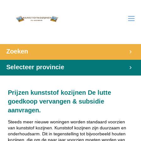
Zoeken
Selecteer provincie
Prijzen kunststof kozijnen De lutte
goedkoop vervangen & subsidie
aanvragen.
Steeds meer nieuwe woningen worden standaard voorzien
van kunststof kozijnen. Kunststof kozijnen zijn duurzaam en
onderhoudsarm. Dit in tegenstelling tot bijvoorbeeld houten
kozijnen, die om de paar jaar voorzien moeten worden van