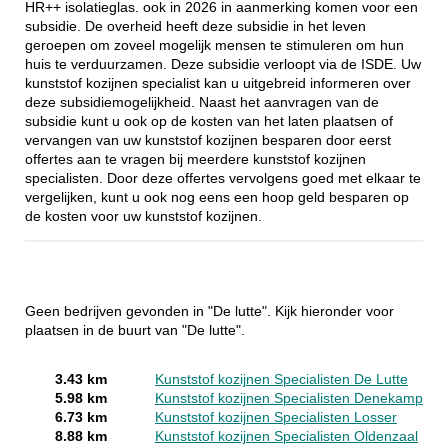
HR++ isolatieglas. ook in 2026 in aanmerking komen voor een
subsidie. De overheid heeft deze subsidie in het leven
geroepen om zoveel mogelijk mensen te stimuleren om hun
huis te verduurzamen. Deze subsidie verloopt via de ISDE. Uw
kunststof kozijnen specialist kan u uitgebreid informeren over
deze subsidiemogelijkheid. Naast het aanvragen van de
subsidie kunt u ook op de kosten van het laten plaatsen of
vervangen van uw kunststof kozijnen besparen door eerst
offertes aan te vragen bij meerdere kunststof kozijnen
specialisten. Door deze offertes vervolgens goed met elkaar te
vergelijken, kunt u ook nog eens een hoop geld besparen op
de kosten voor uw kunststof kozijnen.
Geen bedrijven gevonden in "De lutte". Kijk hieronder voor
plaatsen in de buurt van "De lutte".
3.43 km
Kunststof kozijnen Specialisten De Lutte
5.98 km
Kunststof kozijnen Specialisten Denekamp
6.73 km
Kunststof kozijnen Specialisten Losser
8.88 km
Kunststof kozijnen Specialisten Oldenzaal