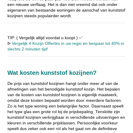
een nieuwe verflaag. Het is dan niet vreemd dat ook onder
eigenaren van bestaande woningen de aanschaf van kunststof
kozijnen steeds populairder wordt.
TIP: ( Vergelijk altijd voordat u koopt ) ✅
ᐅ
Vergelijk 4 Kozijn Offertes in uw regio en bespaar tot 40% in
slechts 2 minuten tijd!
Wat kosten kunststof kozijnen?
De prijs van kunststof kozijnen hangt onder meer af van de
afmetingen van het benodigde kunststof kozijn. Het bepalen
van de kosten van kunststof kozijnen is eigenlijk maatwerk,
omdat deze kosten bepaald worden door meerdere factoren.
Zo is het type woning een belangrijke factor. Daarnaast speelt
het type glas een grote rol bij de prijsbepaling. Tenslotte zijn
kunststof kozijnen verkrijgbaar in verschillende uitvoeringen en
kleuren in verschillende prijsklassen. Persoonlijke voorkeur
speelt dus zeker ook een rol als het gaat om de definitieve