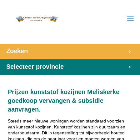
Zoeken
Selecteer provincie
Prijzen kunststof kozijnen Meliskerke
goedkoop vervangen & subsidie
aanvragen.
Steeds meer nieuwe woningen worden standaard voorzien
van kunststof kozijnen. Kunststof kozijnen zijn duurzaam en
onderhoudsarm. Dit in tegenstelling tot bijvoorbeeld houten
kozijnen, die om de paar jaar voorzien moeten worden van