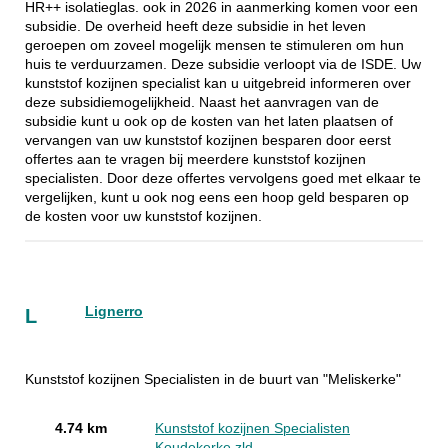
HR++ isolatieglas. ook in 2026 in aanmerking komen voor een
subsidie. De overheid heeft deze subsidie in het leven
geroepen om zoveel mogelijk mensen te stimuleren om hun
huis te verduurzamen. Deze subsidie verloopt via de ISDE. Uw
kunststof kozijnen specialist kan u uitgebreid informeren over
deze subsidiemogelijkheid. Naast het aanvragen van de
subsidie kunt u ook op de kosten van het laten plaatsen of
vervangen van uw kunststof kozijnen besparen door eerst
offertes aan te vragen bij meerdere kunststof kozijnen
specialisten. Door deze offertes vervolgens goed met elkaar te
vergelijken, kunt u ook nog eens een hoop geld besparen op
de kosten voor uw kunststof kozijnen.
Lignerro
L
Kunststof kozijnen Specialisten in de buurt van "Meliskerke"
4.74 km
Kunststof kozijnen Specialisten
Koudekerke zld