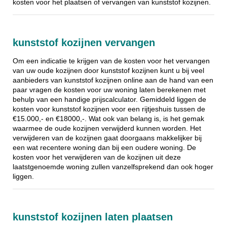
kosten voor het plaatsen of vervangen van kunststof kozijnen.
kunststof kozijnen vervangen
Om een indicatie te krijgen van de kosten voor het vervangen
van uw oude kozijnen door kunststof kozijnen kunt u bij veel
aanbieders van kunststof kozijnen online aan de hand van een
paar vragen de kosten voor uw woning laten berekenen met
behulp van een handige prijscalculator. Gemiddeld liggen de
kosten voor kunststof kozijnen voor een rijtjeshuis tussen de
€15.000,- en €18000,-. Wat ook van belang is, is het gemak
waarmee de oude kozijnen verwijderd kunnen worden. Het
verwijderen van de kozijnen gaat doorgaans makkelijker bij
een wat recentere woning dan bij een oudere woning. De
kosten voor het verwijderen van de kozijnen uit deze
laatstgenoemde woning zullen vanzelfsprekend dan ook hoger
liggen.
kunststof kozijnen laten plaatsen