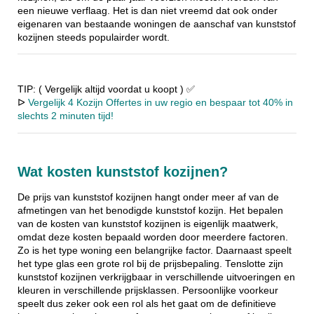
een nieuwe verflaag. Het is dan niet vreemd dat ook onder
eigenaren van bestaande woningen de aanschaf van kunststof
kozijnen steeds populairder wordt.
TIP: ( Vergelijk altijd voordat u koopt ) ✅
ᐅ
Vergelijk 4 Kozijn Offertes in uw regio en bespaar tot 40% in
slechts 2 minuten tijd!
Wat kosten kunststof kozijnen?
De prijs van kunststof kozijnen hangt onder meer af van de
afmetingen van het benodigde kunststof kozijn. Het bepalen
van de kosten van kunststof kozijnen is eigenlijk maatwerk,
omdat deze kosten bepaald worden door meerdere factoren.
Zo is het type woning een belangrijke factor. Daarnaast speelt
het type glas een grote rol bij de prijsbepaling. Tenslotte zijn
kunststof kozijnen verkrijgbaar in verschillende uitvoeringen en
kleuren in verschillende prijsklassen. Persoonlijke voorkeur
speelt dus zeker ook een rol als het gaat om de definitieve