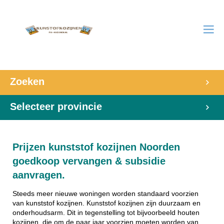
Zoeken
Selecteer provincie
Prijzen kunststof kozijnen Noorden
goedkoop vervangen & subsidie
aanvragen.
Steeds meer nieuwe woningen worden standaard voorzien
van kunststof kozijnen. Kunststof kozijnen zijn duurzaam en
onderhoudsarm. Dit in tegenstelling tot bijvoorbeeld houten
kozijnen, die om de paar jaar voorzien moeten worden van