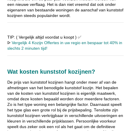
een nieuwe verflaag. Het is dan niet vreemd dat ook onder
eigenaren van bestaande woningen de aanschaf van kunststof
kozijnen steeds populairder wordt.
TIP: ( Vergelijk altijd voordat u koopt ) ✅
ᐅ
Vergelijk 4 Kozijn Offertes in uw regio en bespaar tot 40% in
slechts 2 minuten tijd!
Wat kosten kunststof kozijnen?
De prijs van kunststof kozijnen hangt onder meer af van de
afmetingen van het benodigde kunststof kozijn. Het bepalen
van de kosten van kunststof kozijnen is eigenlijk maatwerk,
omdat deze kosten bepaald worden door meerdere factoren.
Zo is het type woning een belangrijke factor. Daarnaast speelt
het type glas een grote rol bij de prijsbepaling. Tenslotte zijn
kunststof kozijnen verkrijgbaar in verschillende uitvoeringen en
kleuren in verschillende prijsklassen. Persoonlijke voorkeur
speelt dus zeker ook een rol als het gaat om de definitieve