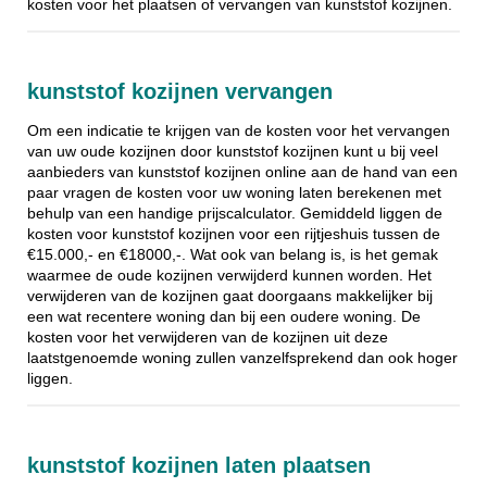
kosten voor het plaatsen of vervangen van kunststof kozijnen.
kunststof kozijnen vervangen
Om een indicatie te krijgen van de kosten voor het vervangen
van uw oude kozijnen door kunststof kozijnen kunt u bij veel
aanbieders van kunststof kozijnen online aan de hand van een
paar vragen de kosten voor uw woning laten berekenen met
behulp van een handige prijscalculator. Gemiddeld liggen de
kosten voor kunststof kozijnen voor een rijtjeshuis tussen de
€15.000,- en €18000,-. Wat ook van belang is, is het gemak
waarmee de oude kozijnen verwijderd kunnen worden. Het
verwijderen van de kozijnen gaat doorgaans makkelijker bij
een wat recentere woning dan bij een oudere woning. De
kosten voor het verwijderen van de kozijnen uit deze
laatstgenoemde woning zullen vanzelfsprekend dan ook hoger
liggen.
kunststof kozijnen laten plaatsen