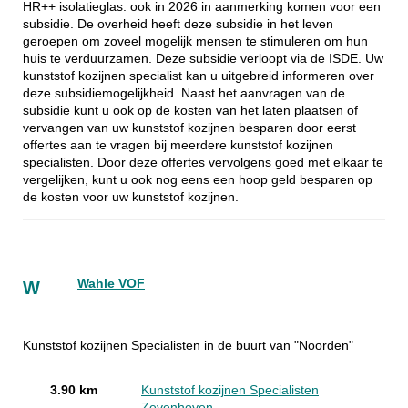
HR++ isolatieglas. ook in 2026 in aanmerking komen voor een
subsidie. De overheid heeft deze subsidie in het leven
geroepen om zoveel mogelijk mensen te stimuleren om hun
huis te verduurzamen. Deze subsidie verloopt via de ISDE. Uw
kunststof kozijnen specialist kan u uitgebreid informeren over
deze subsidiemogelijkheid. Naast het aanvragen van de
subsidie kunt u ook op de kosten van het laten plaatsen of
vervangen van uw kunststof kozijnen besparen door eerst
offertes aan te vragen bij meerdere kunststof kozijnen
specialisten. Door deze offertes vervolgens goed met elkaar te
vergelijken, kunt u ook nog eens een hoop geld besparen op
de kosten voor uw kunststof kozijnen.
Wahle VOF
W
Kunststof kozijnen Specialisten in de buurt van "Noorden"
3.90 km
Kunststof kozijnen Specialisten
Zevenhoven